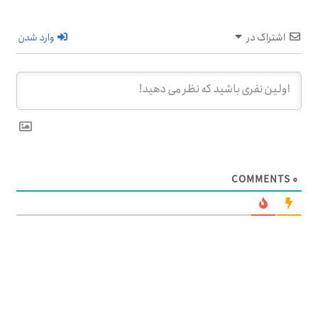
اشتراک در
وارد شدن
COMMENTS
۰