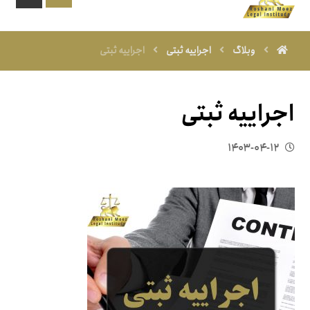
وبلاگ
اجراییه ثبتی
اجراییه ثبتی
اجراییه ثبتی
۱۴۰۳-۰۴-۱۲