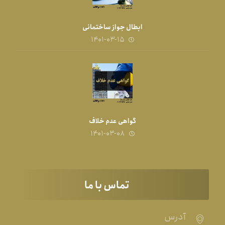
ابطال جواز ساختمانی
۱۴۰۱-۰۳-۱۵
گواهی عدم خلاف
۱۴۰۱-۰۳-۰۸
تماس با ما
آدرس