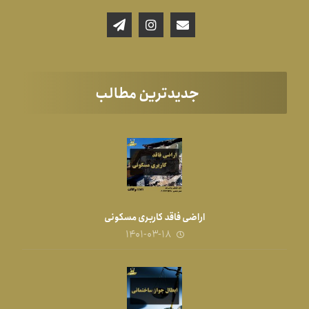
جدیدترین مطالب
اراضی فاقد کاربری مسکونی
۱۴۰۱-۰۳-۱۸