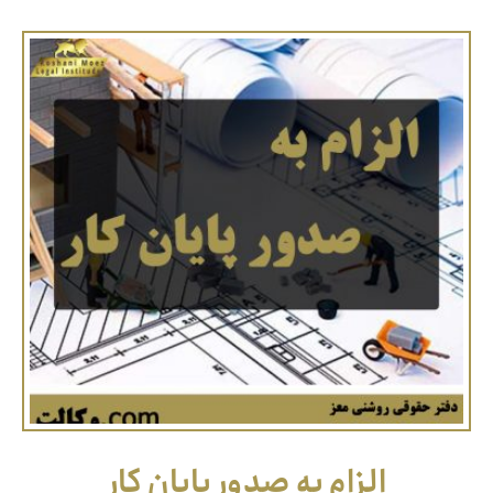
الزام به صدور پایان کار