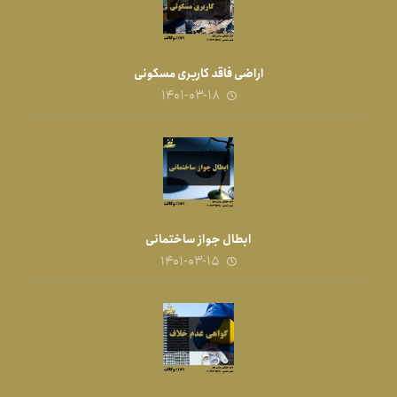
اراضی فاقد کاربری مسکونی
۱۴۰۱-۰۳-۱۸
ابطال جواز ساختمانی
۱۴۰۱-۰۳-۱۵