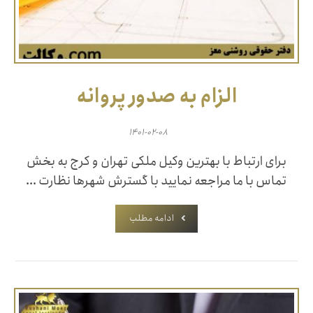
الزام به صدور پروانه
۱۴۰۱-۰۲-۰۸
برای ارتباط با بهترین وکیل ملکی تهران و کرج به بخش
تماس با ما مراجعه نمایید با گسترش شهرها نظارت ...
ادامه مطلب