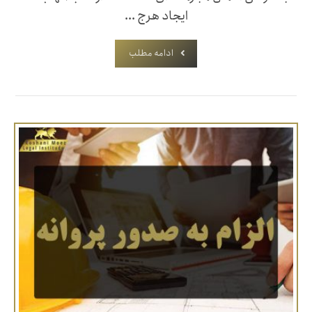
ایجاد هرج ...
ادامه مطلب