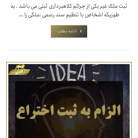
ثبت ملك غیر یکی از جرائم کلاهبرداری ثبتی می باشد . به
طوریکه اشخاص با تنظیم سند رسمی ،ملکی را ...
ادامه مطلب