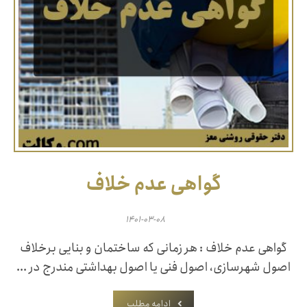
گواهی عدم خلاف
۱۴۰۱-۰۳-۰۸
گواهی عدم خلاف : هر زمانی که ساختمان و بنایی برخلاف
اصول شهرسازی، اصول فنی یا اصول بهداشتی مندرج در ...
ادامه مطلب