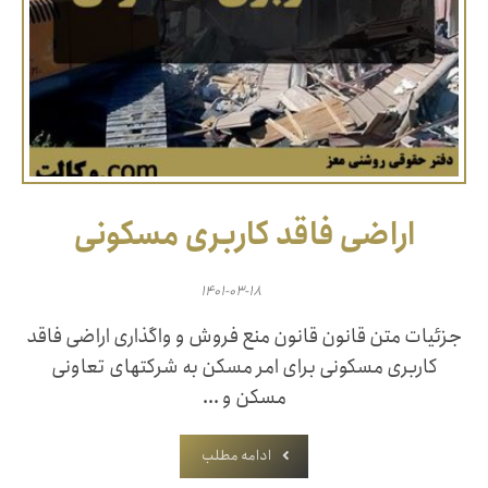
اراضی فاقد کاربری مسکونی
۱۴۰۱-۰۳-۱۸
جزئیات متن قانون ‌قانون منع فروش و واگذاری اراضی فاقد
کاربری‌ مسکونی برای امر مسکن به شرکتهای تعاونی
مسکن و‌ ...
ادامه مطلب