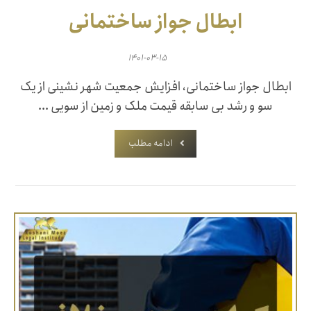
ابطال جواز ساختمانی
۱۴۰۱-۰۳-۱۵
ابطال جواز ساختمانی، افزایش جمعیت شهر نشینی از یک
سو و رشد بی سابقه قیمت ملک و زمین از سویی ...
ادامه مطلب