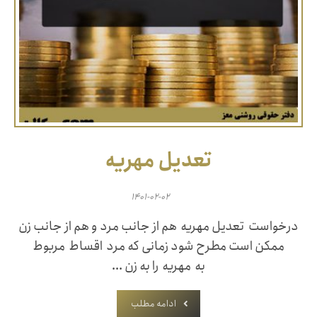
تعدیل مهریه
۱۴۰۱-۰۲-۰۲
درخواست تعدیل مهریه هم از جانب مرد و هم از جانب زن
ممکن است مطرح شود زمانی که مرد اقساط مربوط
به مهریه را به زن ...
ادامه مطلب