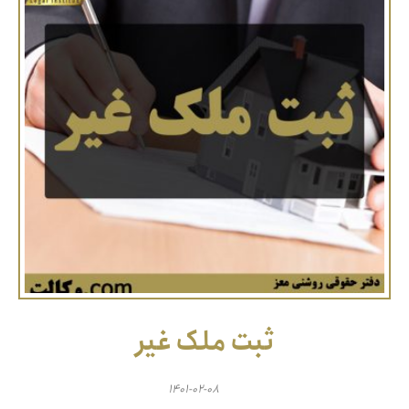
ثبت ملک غیر
۱۴۰۱-۰۲-۰۸