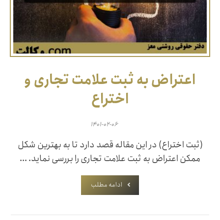
اعتراض به ثبت علامت تجاری و
اختراع
۱۴۰۱-۰۲-۰۶
(ثبت اختراع) در این مقاله قصد دارد تا به بهترین شکل
ممکن اعتراض به ثبت علامت تجاری را بررسی نماید. ...
ادامه مطلب