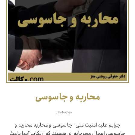
محاربه و جاسوسی
۱۴۰۱-۰۲-۱۰
جرایم علیه امنیت ملی- جاسوسی و محاربه محاربه و
جاسوسی اعمال مجرمانه ای هستند که ارتکاب آنها باعث