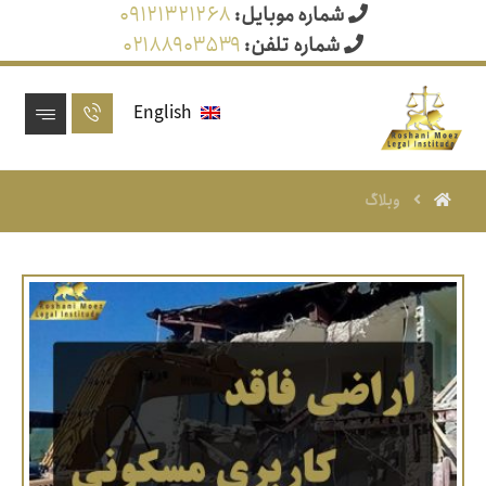
شماره موبایل:
۰۹۱۲۱۳۲۱۲۶۸
شماره تلفن:
۰۲۱۸۸۹۰۳۵۳۹
English
وبلاگ