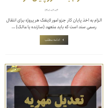
۱۴۰۱-۰۲-۰۴
الزام به اخذ پایان کار جزو امور لاینفک هر پروژه برای انتقال
رسمی سند است که باید متعهد (سازنده یا مالک) ...
ادامه مطلب