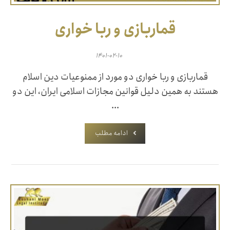
قماربازی و ربا خواری
۱۴۰۱-۰۲-۱۰
قماربازی و ربا خواری دو مورد از ممنوعیات دین اسلام
هستند به همین دلیل قوانین مجازات اسلامی ایران، این دو
...
ادامه مطلب