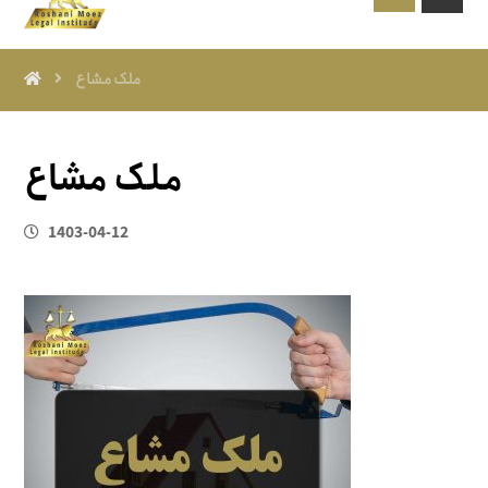
ملک مشاع
ملک مشاع
1403-04-12