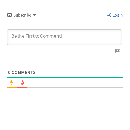
Subscribe
Login
0
COMMENTS