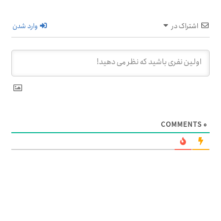
اشتراک در
وارد شدن
COMMENTS
۰