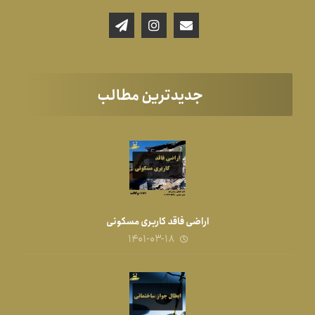
جدیدترین مطالب
اراضی فاقد کاربری مسکونی
۱۴۰۱-۰۳-۱۸