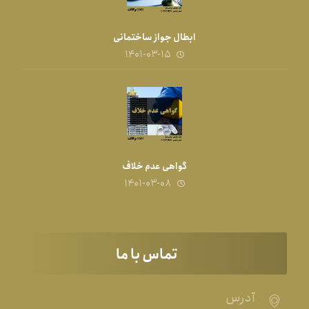
ابطال جواز ساختمانی
۱۴۰۱-۰۳-۱۵
گواهی عدم خلاف
۱۴۰۱-۰۳-۰۸
تماس با ما
آدرس