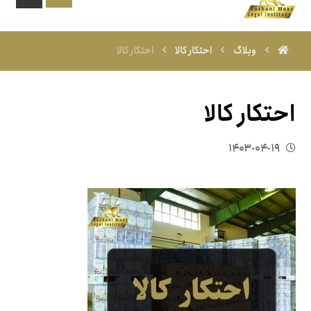
وبلاگ
احتکار کالا
احتکار کالا
احتکار کالا
۱۴۰۳-۰۴-۱۹