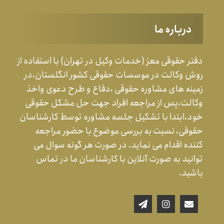
درباره ما
دفتر حقوقی معز (خدمات وکیل در تهران) با استفاده از
روش وکالت در موسسات حقوقی کشور انگلستان،در
زمینه های مشاوره حقوقی ،دفاع و طرح دعوی واخذ
وکالت،پس از مراجعه افراد جهت حل مشکل حقوقی
خود،ابتدا با تشکیل جلسه مشاوره توسط کارشناسان
حقوقی، نسبت به بررسی موضوع با حضور مراجعه
کننده اقدام می نماید. در صورت هر گونه سوال می
توانید به صورت آنلاین با کارشناسان ما در تماس
باشید.