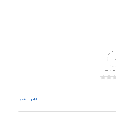
Article
وارد شدن