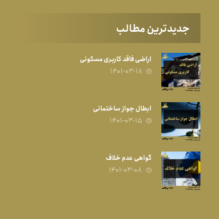
جدیدترین مطالب
اراضی فاقد کاربری مسکونی
۱۴۰۱-۰۳-۱۸
ابطال جواز ساختمانی
۱۴۰۱-۰۳-۱۵
گواهی عدم خلاف
۱۴۰۱-۰۳-۰۸