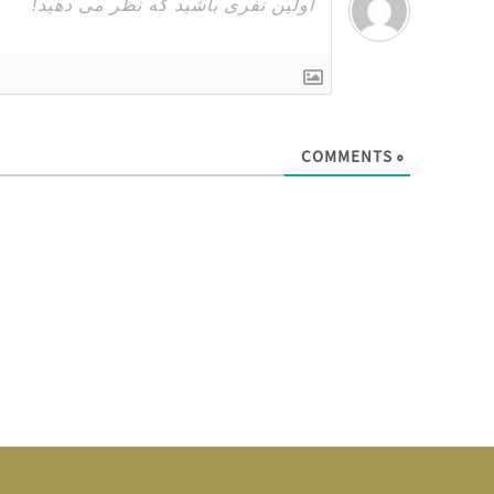
COMMENTS
۰