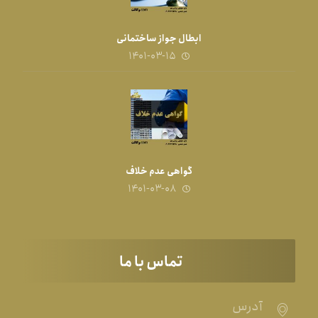
ابطال جواز ساختمانی
۱۴۰۱-۰۳-۱۵
گواهی عدم خلاف
۱۴۰۱-۰۳-۰۸
تماس با ما
آدرس