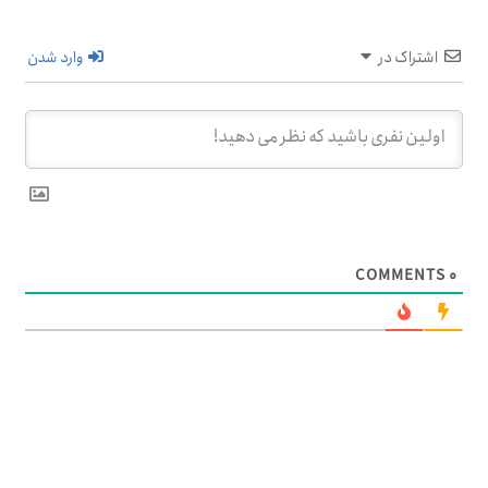
اشتراک در
وارد شدن
COMMENTS
۰