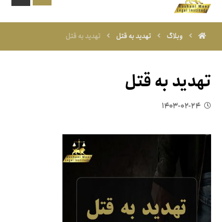
وبلاگ
تهدید به قتل
تهدید به قتل
تهدید به قتل
۱۴۰۳-۰۲-۲۴