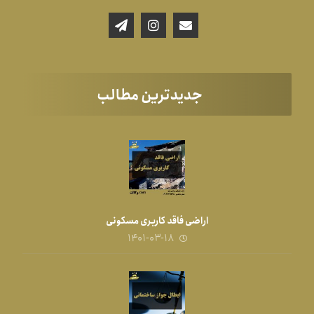
جدیدترین مطالب
اراضی فاقد کاربری مسکونی
۱۴۰۱-۰۳-۱۸