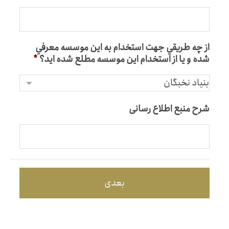
از چه طريقي جهت استخدام به اين موسسه معرفي
شده و يا از استخدام اين موسسه مطلع شده ايد؟
*
شرح منبع اطلاع رسانی