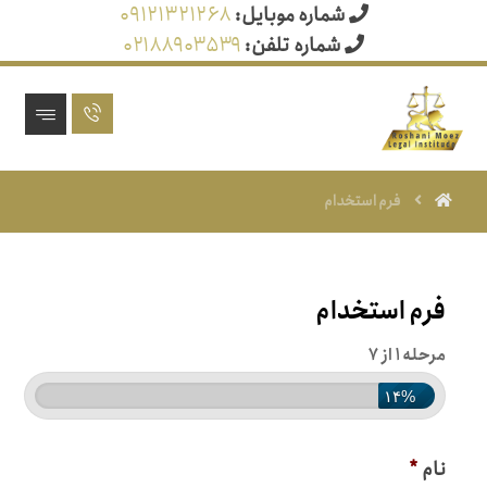
شماره موبایل:
۰۹۱۲۱۳۲۱۲۶۸
شماره تلفن:
۰۲۱۸۸۹۰۳۵۳۹
فرم استخدام
فرم استخدام
مرحله ۱ از ۷
۱۴%
نام
*