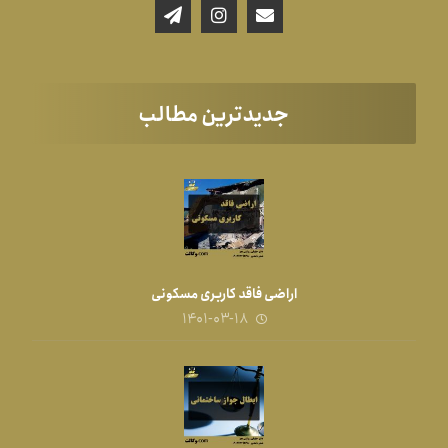
جدیدترین مطالب
اراضی فاقد کاربری مسکونی
۱۴۰۱-۰۳-۱۸