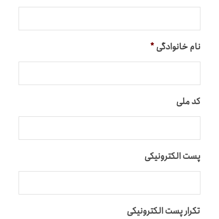
نام خانوادگی
*
کد ملی
پست الکترونیکی
تکرار پست الکترونیکی