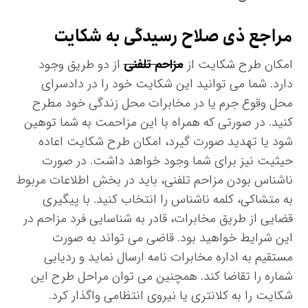
مراجع ذی صلاح رسیدگی به شکایت
امکان طرح شکایت از
مزاحم تلفنی
از دو طریق وجود
دارد. شما می توانید این شکایت خود را در دادسرای
محل وقوع جرم یا در مخابرات محل زندگی خود مطرح
کنید. در صورتی که همراه با این مزاحمت به شما توهین
شود یا تهدید صورت گیرد، امکان طرح شکایت اعاده
حیثیت نیز برای شما وجود خواهد داشت. در صورت
ناشناس بودن مزاحم تلفنی، باید در بخش اطلاعات مربوط
به متشاکی، کلمه ناشناس را انتخاب کنید. با پیگیری
قضایی از طریق مخابرات، قادر به شناسایی فرد مزاحم در
این شرایط خواهید بود. قاضی می تواند به صورت
مستقیم به اداره مخابرات نامه ارسال نماید و ردیابی
شماره را تقاضا کند. همچنین می توان مراحل طرح این
شکایت را به کلانتری یا نیروی انتظامی واگذار کرد.