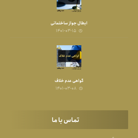
ابطال جواز ساختمانی
۱۴۰۱-۰۳-۱۵
گواهی عدم خلاف
۱۴۰۱-۰۳-۰۸
تماس با ما