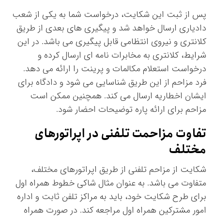
پس از ثبت این شکایت، درخواست شما به یکی از شعب
دادیاری ارسال خواهد شد و پیگیری های بعدی از طریق
کلانتری و نیروی انتظامی قابل پیگیری می باشد. در این
شرایط، کلانتری به مخابرات نامه ای ارسال کرده و
درخواست استعلام مکالمات و پرینت را ارائه می دهد.
فرد مزاحم از این طریق شناسایی می شود و دادگاه برای
ایشان اخطاریه ارسال می کند. همچنین ممکن است
مزاحم برای ارائه پاره توضیحات احضار شود.
تفاوت مزاحمت تلفنی در اپراتورهای
مختلف
شکایت از مزاحم تلفنی از طریق اپراتورهای مختلف،
متفاوت می باشد. به عنوان مثال شاکی خطوط همراه اول
برای طرح شکایت خود، باید به مراکز تلفن ثابت و اداره
امور مشترکین همراه اول مراجعه کند. در صورت همراه