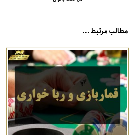
مطالب مرتبط ...