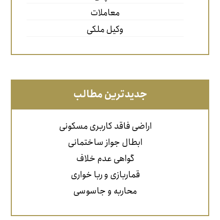
معاملات
وکیل ملکی
جدیدترین مطالب
اراضی فاقد کاربری مسکونی
ابطال جواز ساختمانی
گواهی عدم خلاف
قماربازی و ربا خواری
محاربه و جاسوسی