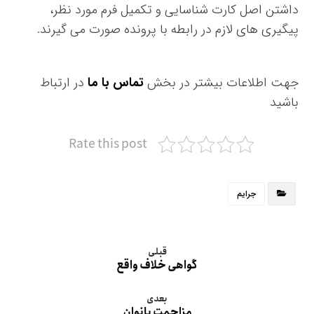
داشتن اصل کارت شناسایی و تکمیل فرم مورد نظر،
پیگیری های لازم در رابطه با پرونده صورت می گیرند.
جهت اطلاعات بیشتر در بخش
تماس با ما
در ارتباط
باشید
Rate this post
جرایم
قبلی
گواهی خلاف واقع
بعدی
مزاحمت بانوان