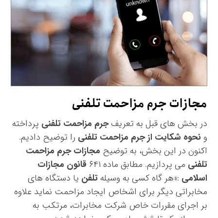
مجازات جرم مزاحمت تلفنی
در بخش های قبل به تعریف
جرم مزاحمت تلفنی
پرداخته
و
نحوه شکایت از جرم مزاحمت تلفنی
را توضیح دادیم.
اکنون در این بخش، به توضیح
مجازات جرم مزاحمت
تلفنی
می پردازیم. مطابق ماده ۶۴۱
قانون مجازات
اسلامی
:«هر گاه کسی به وسیله
تلفن
یا دستگاه های
مخابراتی دیگر برای اشخاص ایجاد مزاحمت نماید علاوه
بر اجرای مقررات خاص شرکت ‌مخابرات، مرتکب به