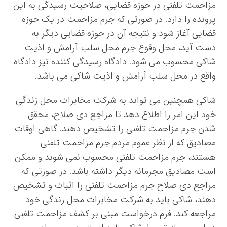
مزاحمت تلفنی در حوزه قضایی، صلاحیت رسیدگی به این
پرونده را دارد. در صورتی که جرم مزاحمت در یک حوزه
قضایی آغاز شود و نتیجه آن در حوزه قضایی دیگر به
دست آید، محل وقوع جرم محل سلب آرامش و اذیت
شاکی محسوب می شود. دادگاه رسیدگی کننده نیز دادگاه
واقع در محل سلب آرامش و اذیت شاکی می باشد.
شاکی همچنین می تواند به شرکت مخابرات محل زندگی
خود این امر را اطلاع دهد تا مراجع ذی صلاح، محقق
شدن جرم مزاحمت تلفنی را تشخیص دهند. گاهی اوقات
مصادیق که از نظر عموم مردم جرم مزاحمت تلفنی
هستند، جرم مزاحمت تلفنی محسوب نمی شوند و ممکن
است مصادیق مجرمانه دیگر داشته باشد. در صورتی که
مراجع ذی صلاح جرم مزاحمت تلفنی را اثبات و تشخیص
دهند، شاکی باید به شرکت مخابرات محل زندگی خود
مراجعه کند. فرم درخواست مبنی بر کشف مزاحمت تلفنی