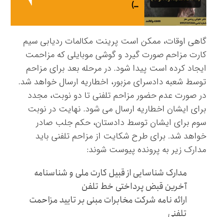
…)
گاهی اوقات، ممکن است پرینت مکالمات ردیابی سیم
کارت مزاحم صورت گیرد و گوشی موبایلی که مزاحمت
ایجاد کرده است پیدا شود. در مرحله بعد برای مزاحم
توسط شعبه دادسرای مزبور، اخطاریه ارسال خواهد شد.
در صورت عدم حضور مزاحم تلفنی تا دو نوبت، مجدد
برای ایشان اخطاریه ارسال می شود. نهایت در نوبت
سوم برای ایشان توسط دادستان، حکم جلب صادر
خواهد شد. برای طرح شکایت از مزاحم تلفنی باید
مدارک زیر به پرونده پیوست شوند:
مدارک شناسایی از قبیل کارت ملی و شناسنامه
آخرین قبض پرداختی خط تلفن
ارائه نامه شرکت مخابرات مبنی بر تایید مزاحمت
تلفنی