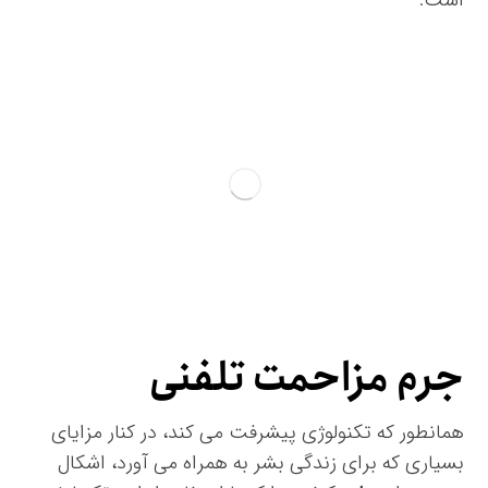
است.
جرم مزاحمت تلفنی
همانطور که تکنولوژی پیشرفت می کند، در کنار مزایای
بسیاری که برای زندگی بشر به همراه می آورد، اشکال