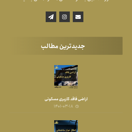
جدیدترین مطالب
اراضی فاقد کاربری مسکونی
۱۴۰۱-۰۳-۱۸