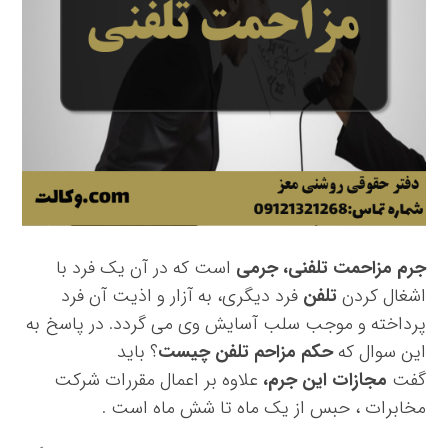
جرم مزاحمت تلفنی، جرمی
است که در آن یک فرد با
اشغال کردن
تلفن
فرد دیگری، به آزار و اذیت آن فرد
پرداخته و موجب سلب آسایش وی می گردد. در پاسخ به
این سوال که
حکم مزاحم تلفن چیست
؟ باید
گفت
مجازات این جرم،
علاوه بر اعمال مقررات شرکت
مخابرات ، حبس از یک ماه تا شش ماه است .