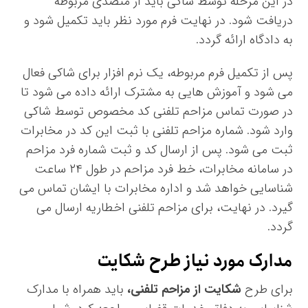
در این مرحله توسط شاکی باید از متصدی مربوطه
دریافت شود. در نهایت فرم مورد نظر باید تکمیل شود و
به دادگاه ارائه گردد.
پس از تکمیل فرم مربوطه، یک نرم افزار برای شاکی فعال
می شود و آموزش هایی به مشترک ارائه داده می شود تا
در صورت تماس مزاحم تلفنی کد مخصوص توسط شاکی
وارد شود. شماره مزاحم تلفنی با ثبت این کد در مخابرات
ثبت می شود. پس از ارسال کد و ثبت شماره فرد مزاحم
در سامانه مخابرات، خط فرد مزاحم در طول ۲۴ ساعت
شناسایی خواهد شد و اداره مخابرات با ایشان تماس می
گیرد. در نهایت، برای مزاحم تلفنی اخطاریه ارسال می
گردد.
مدارک مورد نیاز طرح شکایت
برای طرح
شکایت از مزاحم تلفنی،
باید همراه با مدارک