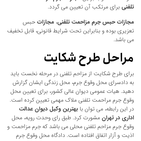
تلفنی
برای مرتکب آن تعیین می گردد.
مجازات حبس جرم مزاحمت تلفنی
،
مجازات
حبس
تعزیری بوده و بنابراین تحت شرایط قانونی، قابل تخفیف
می باشد.
مراحل طرح شکایت
برای طرح شکایت از مزاحم تلفنی در مرحله نخست باید
به دادسرای محل وقوع جرم، محل زندگی ایشان گزارش
دهید. هیات عمومی دیوان عالی کشور، برای تعیین محل
وقوع جرم مراحمت تلفنی ملاک مهمی تعیین کرده است.
در این رابطه، می توان با
بهترین وکیل دیوان عدالت
اداری در تهران
مشورت کرد. طبق رای وحدت رویه، محل
وقوع جرم مزاحم تلفنی محلی می باشد که جرم مزاحمت و
اذیت و آزار اتفاق افتاده است. دادگاه محل وقوع جرم