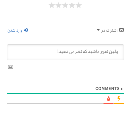
اشتراک در
وارد شدن
COMMENTS
۰