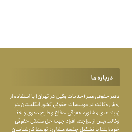
درباره ما
دفتر حقوقی معز (خدمات وکیل در تهران) با استفاده از
روش وکالت در موسسات حقوقی کشور انگلستان،در
زمینه های مشاوره حقوقی ،دفاع و طرح دعوی واخذ
وکالت،پس از مراجعه افراد جهت حل مشکل حقوقی
خود،ابتدا با تشکیل جلسه مشاوره توسط کارشناسان