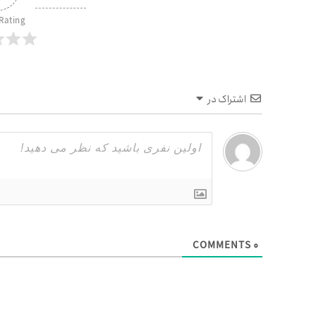
 Rating
اشتراک در
COMMENTS
۰