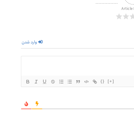
Article
وارد شدن
{}
[+]