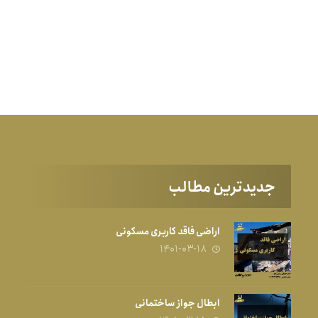
جدیدترین مطالب
اراضی فاقد کاربری مسکونی
۱۴۰۱-۰۳-۱۸
ابطال جواز ساختمانی