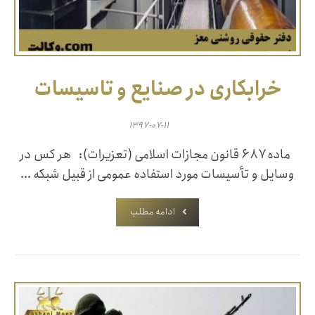
خرابکاری در صنایع و تاسيسات
۱۳۹۷-۰۷-۱۱
ماده ۶۸۷ قانون مجازات اسلامی (تعزیرات): هر کس در
وسایل و تأسیسات مورد استفاده عمومی از قبیل شبکه‌ ...
ادامه مطلب