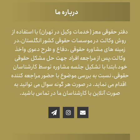
درباره ما
دفتر حقوقی معز (خدمات وکیل در تهران) با استفاده از
روش وکالت در موسسات حقوقی کشور انگلستان،در
زمینه های مشاوره حقوقی ،دفاع و طرح دعوی واخذ
وکالت،پس از مراجعه افراد جهت حل مشکل حقوقی
خود،ابتدا با تشکیل جلسه مشاوره توسط کارشناسان
حقوقی، نسبت به بررسی موضوع با حضور مراجعه کننده
اقدام می نماید. در صورت هر گونه سوال می توانید به
صورت آنلاین با کارشناسان ما در تماس باشید.