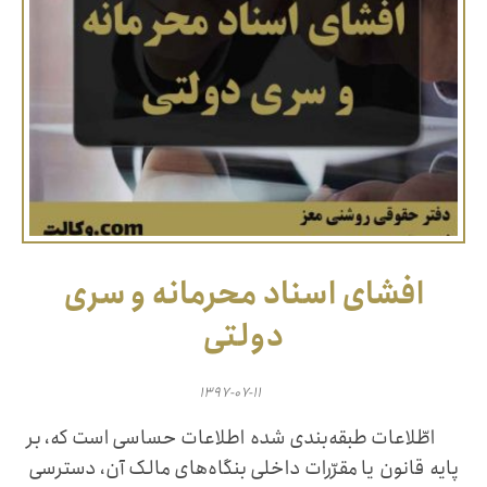
افشای اسناد محرمانه و سری
دولتی
۱۳۹۷-۰۷-۱۱
اطّلاعات طبقه‌بندی شده اطلاعات حساسی است که، بر
پایه قانون یا مقرّرات داخلی بنگاه‌های مالک آن، دسترسی