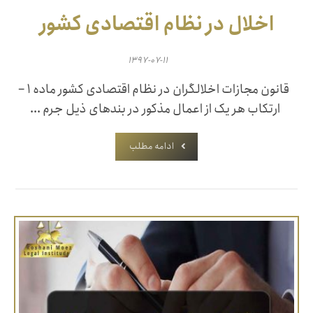
اخلال در نظام اقتصادی كشور
۱۳۹۷-۰۷-۱۱
قانون مجازات اخلالگران در نظام اقتصادی کشور ‌ماده ۱ –
ارتکاب هر یک از اعمال مذکور در بندهای ذیل جرم ...
ادامه مطلب