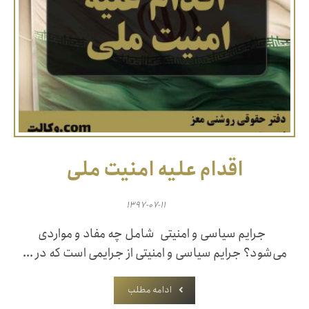
اقدام علیه امنیت ملی
۱۳۹۷-۰۷-۱۱
جرایم سیاسی و امنیتی شامل چه مفاد و مواردی
می‌شود؟ جرایم سیاسی و امنیتی از جرایمی است که در ...
ادامه مطلب