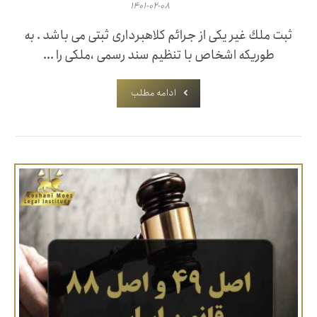
۱۴۰۱-۰۲-۰۸
ثبت ملك غیر یکی از جرائم کلاهبرداری ثبتی می باشد . به
طوریکه اشخاص با تنظیم سند رسمی ،ملکی را ...
ادامه مطلب