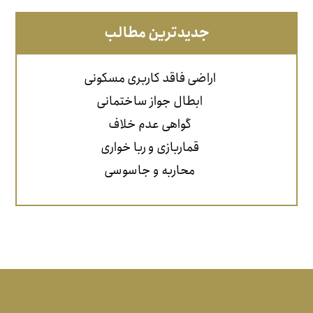
جدیدترین مطالب
اراضی فاقد کاربری مسکونی
ابطال جواز ساختمانی
گواهی عدم خلاف
قماربازی و ربا خواری
محاربه و جاسوسی