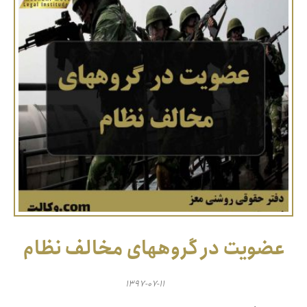
عضویت در گروههای مخالف نظام
۱۳۹۷-۰۷-۱۱