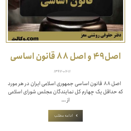
اصل۴۹ و اصل ۸۸ قانون اساسی
۱۳۹۷-۰۷-۱۱
اصل ۸۸ قانون اساسی جمهوری اسلامی ایران در هر مورد
که حداقل یک چهارم کل نمایندگان مجلس شورای اسلامی
از ...
ادامه مطلب