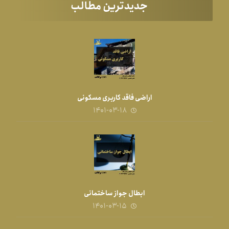
جدیدترین مطالب
اراضی فاقد کاربری مسکونی
۱۴۰۱-۰۳-۱۸
ابطال جواز ساختمانی
۱۴۰۱-۰۳-۱۵