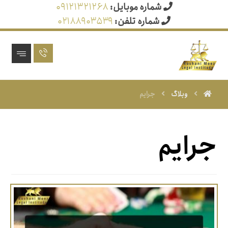
شماره موبایل:
۰۹۱۲۱۳۲۱۲۶۸
شماره تلفن:
۰۲۱۸۸۹۰۳۵۳۹
وبلاگ
جرایم
جرایم