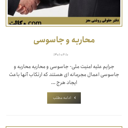
محاربه و جاسوسی
۱۴۰۱-۰۲-۱۰
جرایم علیه امنیت ملی- جاسوسی و محاربه محاربه و
جاسوسی اعمال مجرمانه ای هستند که ارتکاب آنها باعث
ایجاد هرج ...
ادامه مطلب