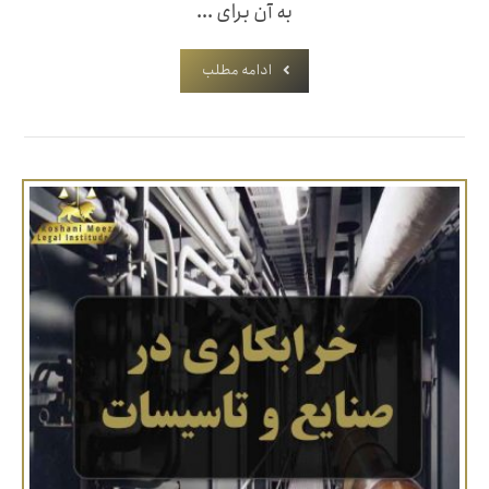
به آن برای ...
ادامه مطلب