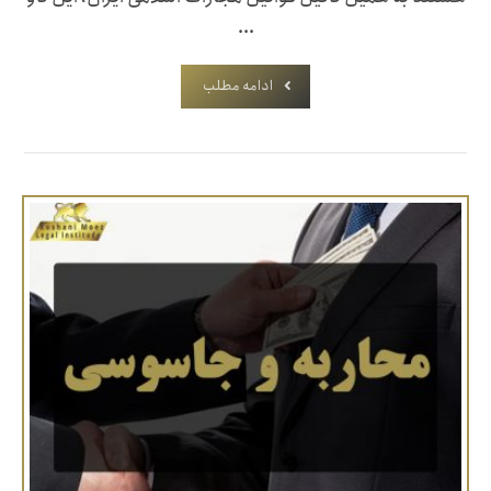
...
ادامه مطلب