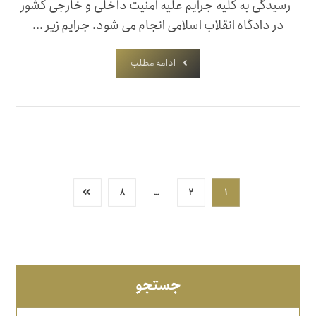
رسیدگی به كلیه جرایم علیه امنیت داخلی و خارجی كشور
در دادگاه انقلاب اسلامی انجام می شود. جرایم زیر ...
ادامه مطلب
۸
…
۲
۱
جستجو