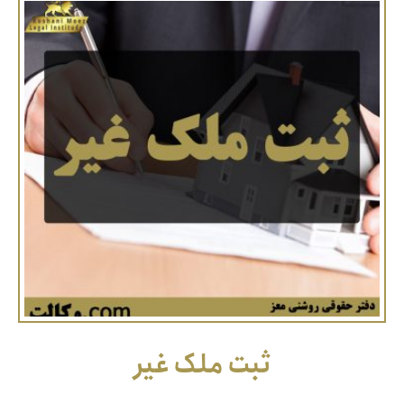
ثبت ملک غیر