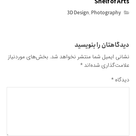
Shelf of Arts
3D Design
,
Photography
دیدگاهتان را بنویسید
نشانی ایمیل شما منتشر نخواهد شد.
بخش‌های موردنیاز
علامت‌گذاری شده‌اند
*
دیدگاه
*