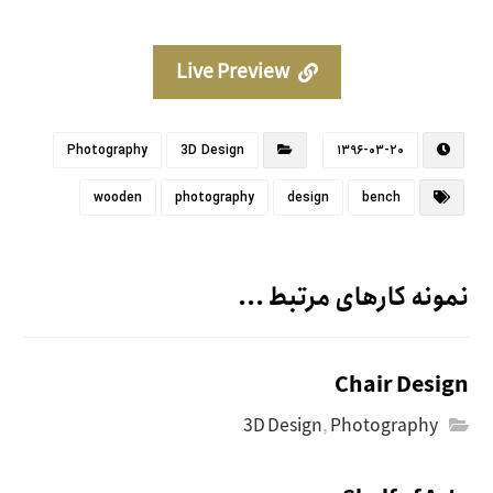
Live Preview
Photography
3D Design
۱۳۹۶-۰۳-۲۰
wooden
photography
design
bench
نمونه کارهای مرتبط ...
Chair Design
3D Design
,
Photography