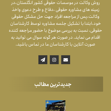
روش وکالت در موسسات حقوقی کشور انگلستان،در
زمینه های مشاوره حقوقی ،دفاع و طرح دعوی واخذ
وکالت،پس از مراجعه افراد جهت حل مشکل حقوقی
خود،ابتدا با تشکیل جلسه مشاوره توسط کارشناسان
حقوقی، نسبت به بررسی موضوع با حضور مراجعه کننده
اقدام می نماید. در صورت هر گونه سوال می توانید به
صورت آنلاین با کارشناسان ما در تماس باشید.
جدیدترین مطالب