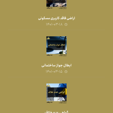
اراضی فاقد کاربری مسکونی
۱۴۰۱-۰۳-۱۸
ابطال جواز ساختمانی
۱۴۰۱-۰۳-۱۵
گواهی عدم خلاف