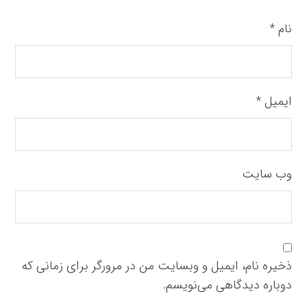
نام
*
ایمیل
*
وب‌ سایت
ذخیره نام، ایمیل و وبسایت من در مرورگر برای زمانی که
دوباره دیدگاهی می‌نویسم.