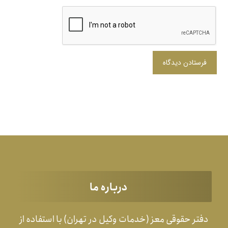
فرستادن دیدگاه
درباره ما
دفتر حقوقی معز (خدمات وکیل در تهران) با استفاده از