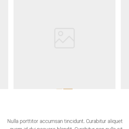
Nulla porttitor accumsan tincidunt. Curabitur aliquet