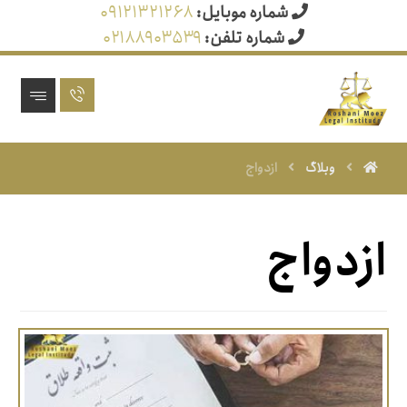
شماره موبایل:
۰۹۱۲۱۳۲۱۲۶۸
شماره تلفن:
۰۲۱۸۸۹۰۳۵۳۹
وبلاگ
ازدواج
ازدواج