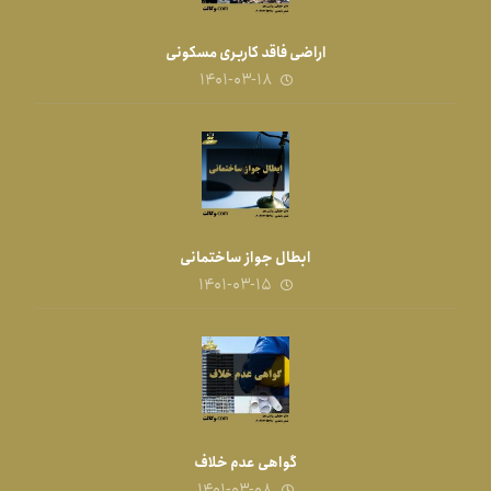
اراضی فاقد کاربری مسکونی
۱۴۰۱-۰۳-۱۸
ابطال جواز ساختمانی
۱۴۰۱-۰۳-۱۵
گواهی عدم خلاف
۱۴۰۱-۰۳-۰۸