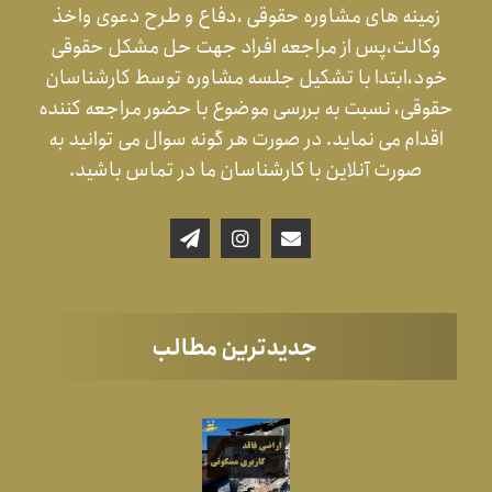
زمینه های مشاوره حقوقی ،دفاع و طرح دعوی واخذ
وکالت،پس از مراجعه افراد جهت حل مشکل حقوقی
خود،ابتدا با تشکیل جلسه مشاوره توسط کارشناسان
حقوقی، نسبت به بررسی موضوع با حضور مراجعه کننده
اقدام می نماید. در صورت هر گونه سوال می توانید به
صورت آنلاین با کارشناسان ما در تماس باشید.
جدیدترین مطالب