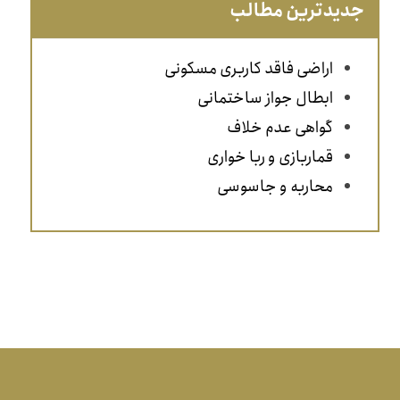
جدیدترین مطالب
اراضی فاقد کاربری مسکونی
ابطال جواز ساختمانی
گواهی عدم خلاف
قماربازی و ربا خواری
محاربه و جاسوسی