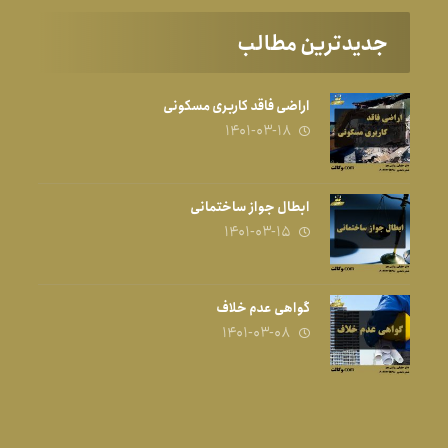
جدیدترین مطالب
اراضی فاقد کاربری مسکونی
۱۴۰۱-۰۳-۱۸
ابطال جواز ساختمانی
۱۴۰۱-۰۳-۱۵
گواهی عدم خلاف
۱۴۰۱-۰۳-۰۸