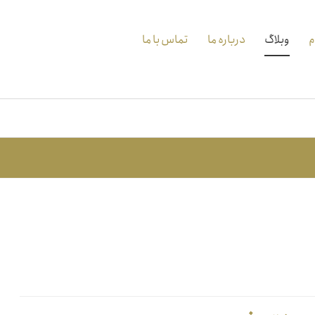
م
وبلاگ
درباره ما
تماس با ما