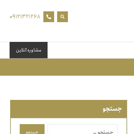
۰۹۱۲۱۳۲۱۲۶۸
مشاوره آنلاین
جستجو
جستجو