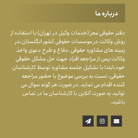
درباره ما
دفتر حقوقی معز (خدمات وکیل در تهران) با استفاده از
روش وکالت در موسسات حقوقی کشور انگلستان،در
زمینه های مشاوره حقوقی ،دفاع و طرح دعوی واخذ
وکالت،پس از مراجعه افراد جهت حل مشکل حقوقی
خود،ابتدا با تشکیل جلسه مشاوره توسط کارشناسان
حقوقی، نسبت به بررسی موضوع با حضور مراجعه
کننده اقدام می نماید. در صورت هر گونه سوال می
توانید به صورت آنلاین با کارشناسان ما در تماس
باشید.