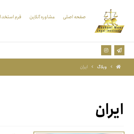
صفحه اصلی
مشاوره آنلاین
فرم استخدا
وبلاگ
ایران
ایران