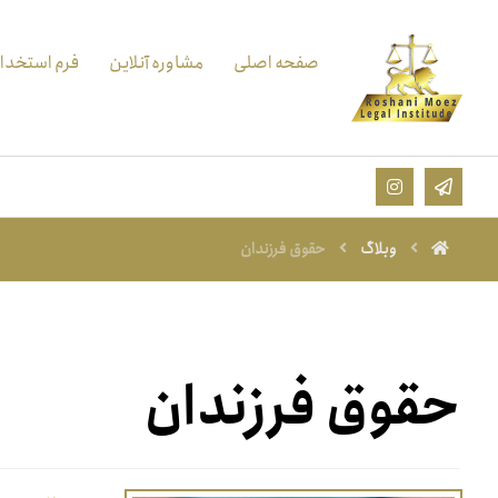
صفحه اصلی
مشاوره آنلاین
فرم استخدا
وبلاگ
حقوق فرزندان
حقوق فرزندان