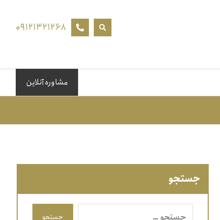
۰۹۱۲۱۳۲۱۲۶۸
مشاوره آنلاین
جستجو
جستجو