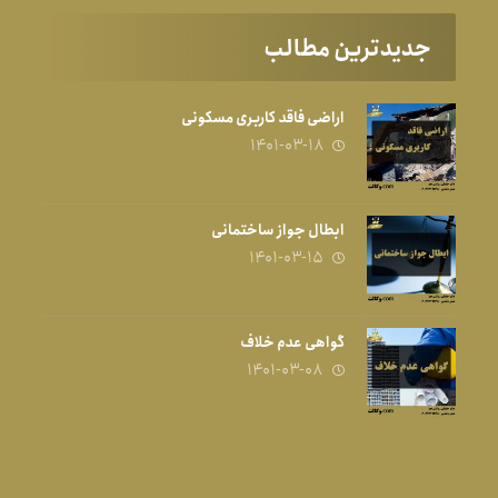
جدیدترین مطالب
اراضی فاقد کاربری مسکونی
۱۴۰۱-۰۳-۱۸
ابطال جواز ساختمانی
۱۴۰۱-۰۳-۱۵
گواهی عدم خلاف
۱۴۰۱-۰۳-۰۸