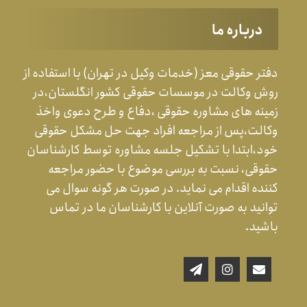
درباره ما
دفتر حقوقی معز (خدمات وکیل در تهران) با استفاده از
روش وکالت در موسسات حقوقی کشور انگلستان،در
زمینه های مشاوره حقوقی ،دفاع و طرح دعوی واخذ
وکالت،پس از مراجعه افراد جهت حل مشکل حقوقی
خود،ابتدا با تشکیل جلسه مشاوره توسط کارشناسان
حقوقی، نسبت به بررسی موضوع با حضور مراجعه
کننده اقدام می نماید. در صورت هر گونه سوال می
توانید به صورت آنلاین با کارشناسان ما در تماس
باشید.