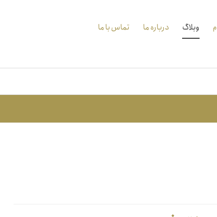
م
وبلاگ
درباره ما
تماس با ما