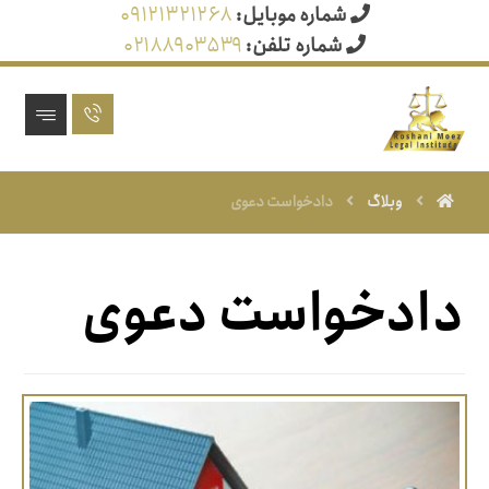
شماره موبایل:
۰۹۱۲۱۳۲۱۲۶۸
شماره تلفن:
۰۲۱۸۸۹۰۳۵۳۹
وبلاگ
دادخواست دعوی
دادخواست دعوی