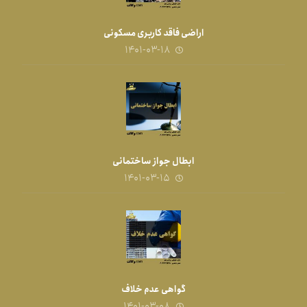
اراضی فاقد کاربری مسکونی
۱۴۰۱-۰۳-۱۸
ابطال جواز ساختمانی
۱۴۰۱-۰۳-۱۵
گواهی عدم خلاف
۱۴۰۱-۰۳-۰۸