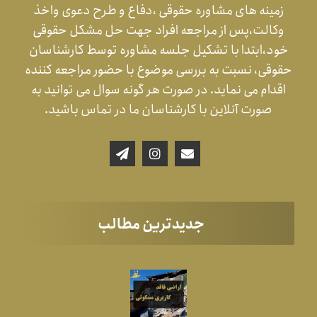
زمینه های مشاوره حقوقی ،دفاع و طرح دعوی واخذ
وکالت،پس از مراجعه افراد جهت حل مشکل حقوقی
خود،ابتدا با تشکیل جلسه مشاوره توسط کارشناسان
حقوقی، نسبت به بررسی موضوع با حضور مراجعه کننده
اقدام می نماید. در صورت هر گونه سوال می توانید به
صورت آنلاین با کارشناسان ما در تماس باشید.
جدیدترین مطالب