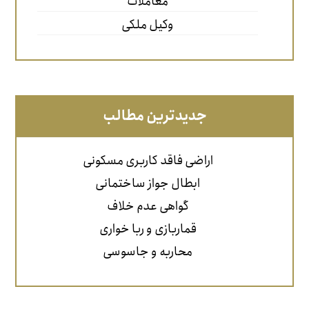
معاملات
وکیل ملکی
جدیدترین مطالب
اراضی فاقد کاربری مسکونی
ابطال جواز ساختمانی
گواهی عدم خلاف
قماربازی و ربا خواری
محاربه و جاسوسی