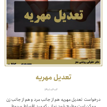
تعدیل مهریه
۱۴۰۱-۰۲-۰۲
درخواست تعدیل مهریه هم از جانب مرد و هم از جانب زن
ممکن است مطرح شود زمانی که مرد اقساط مربوط