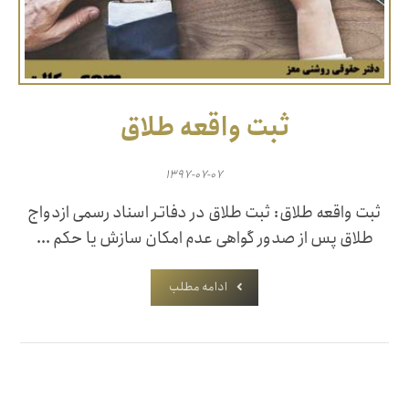
ثبت واقعه طلاق
۱۳۹۷-۰۷-۰۷
ثبت واقعه طلاق: ثبت طلاق در دفاتر اسناد رسمی ازدواج
طلاق پس از صدور گواهی عدم امکان سازش یا حکم ...
ادامه مطلب