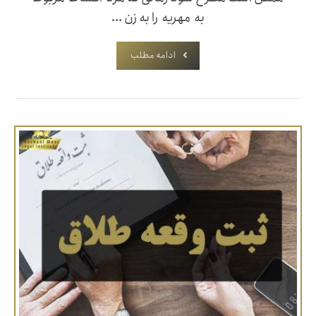
به مهریه را به زن ...
ادامه مطلب