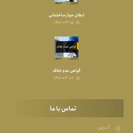
ابطال جواز ساختمانی
۱۴۰۱-۰۳-۱۵
گواهی عدم خلاف
۱۴۰۱-۰۳-۰۸
تماس با ما
آدرس