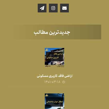
جدیدترین مطالب
اراضی فاقد کاربری مسکونی
۱۴۰۱-۰۳-۱۸