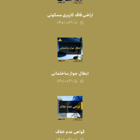
اراضی فاقد کاربری مسکونی
۱۴۰۱-۰۳-۱۸
ابطال جواز ساختمانی
۱۴۰۱-۰۳-۱۵
گواهی عدم خلاف
۱۴۰۱-۰۳-۰۸