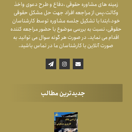
زمینه های مشاوره حقوقی ،دفاع و طرح دعوی واخذ
وکالت،پس از مراجعه افراد جهت حل مشکل حقوقی
خود،ابتدا با تشکیل جلسه مشاوره توسط کارشناسان
حقوقی، نسبت به بررسی موضوع با حضور مراجعه کننده
اقدام می نماید. در صورت هر گونه سوال می توانید به
صورت آنلاین با کارشناسان ما در تماس باشید.
جدیدترین مطالب