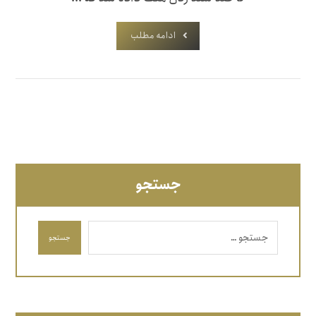
ادامه مطلب
جستجو
جستجو