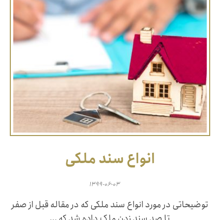
انواع سند ملکی
۱۳۹۹-۰۶-۰۳
توضیحاتی در مورد انواع سند ملکی که در مقاله قبل از صفر
تا صد سند زدن ملک داده شد که ...