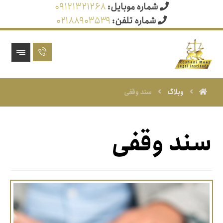
شماره موبایل:
۰۹۱۲۱۳۲۱۲۶۸
شماره تلفن:
۰۲۱۸۸۹۰۳۵۳۹
وبلاگ
سند وقفی
سند وقفی