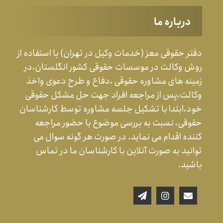
درباره ما
دفتر حقوقی معز (خدمات وکیل در تهران) با استفاده از
روش وکالت در موسسات حقوقی کشور انگلستان،در
زمینه های مشاوره حقوقی ،دفاع و طرح دعوی واخذ
وکالت،پس از مراجعه افراد جهت حل مشکل حقوقی
خود،ابتدا با تشکیل جلسه مشاوره توسط کارشناسان
حقوقی، نسبت به بررسی موضوع با حضور مراجعه
کننده اقدام می نماید. در صورت هر گونه سوال می
توانید به صورت آنلاین با کارشناسان ما در تماس
باشید.