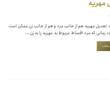
 مهریه
تعدیل مهریه هم از جانب مرد و هم از جانب زن ممکن است
زمانی که مرد اقساط مربوط به مهریه را به زن ...
 مطلب