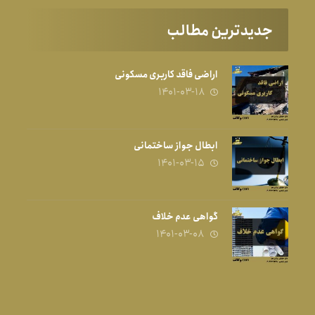
جدیدترین مطالب
اراضی فاقد کاربری مسکونی
۱۴۰۱-۰۳-۱۸
ابطال جواز ساختمانی
۱۴۰۱-۰۳-۱۵
گواهی عدم خلاف
۱۴۰۱-۰۳-۰۸