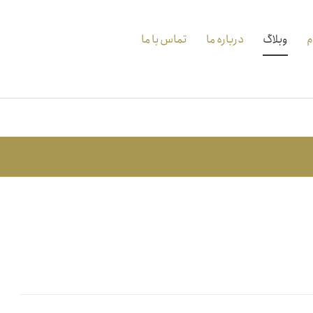
م
وبلاگ
درباره ما
تماس با ما