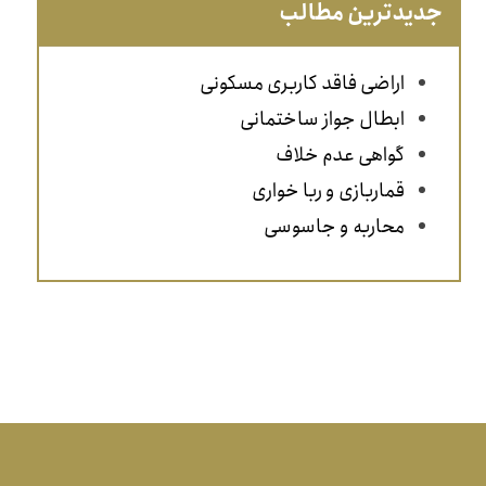
جدیدترین مطالب
اراضی فاقد کاربری مسکونی
ابطال جواز ساختمانی
گواهی عدم خلاف
قماربازی و ربا خواری
محاربه و جاسوسی