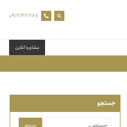
۰۹۱۲۱۳۲۱۲۶۸
مشاوره آنلاین
جستجو
جستجو