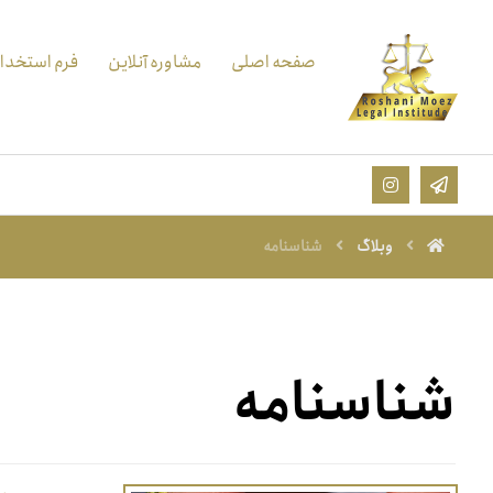
صفحه اصلی
مشاوره آنلاین
فرم استخدا
وبلاگ
شناسنامه
شناسنامه