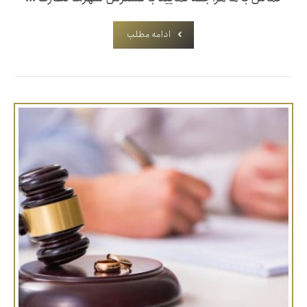
ادامه مطلب