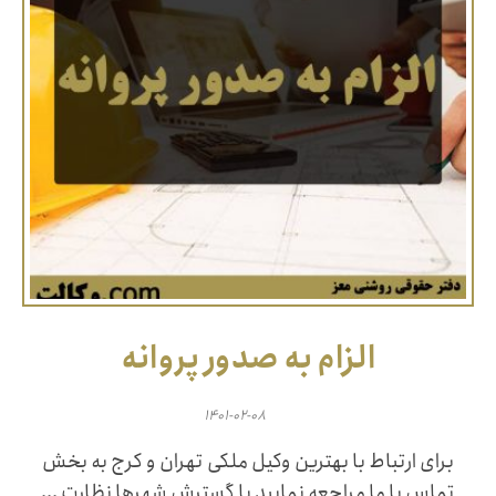
الزام به صدور پروانه
۱۴۰۱-۰۲-۰۸
برای ارتباط با بهترین وکیل ملکی تهران و کرج به بخش
تماس با ما مراجعه نمایید با گسترش شهرها نظارت ...