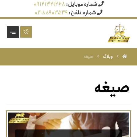
شماره موبایل:
۰۹۱۲۱۳۲۱۲۶۸
شماره تلفن:
۰۲۱۸۸۹۰۳۵۳۹
وبلاگ
صیغه
صیغه