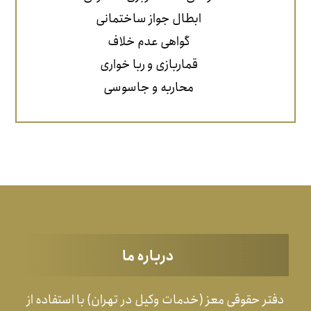
ابطال جواز ساختمانی
گواهی عدم خلاف
قماربازی و ربا خواری
محاربه و جاسوسی
درباره ما
دفتر حقوقی معز (خدمات وکیل در تهران) با استفاده از