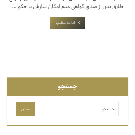
طلاق پس از صدور گواهی عدم امکان سازش یا حکم ...
ادامه مطلب
جستجو
جستجو