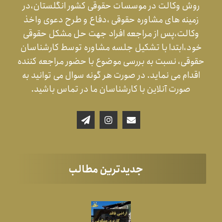
روش وکالت در موسسات حقوقی کشور انگلستان،در
زمینه های مشاوره حقوقی ،دفاع و طرح دعوی واخذ
وکالت،پس از مراجعه افراد جهت حل مشکل حقوقی
خود،ابتدا با تشکیل جلسه مشاوره توسط کارشناسان
حقوقی، نسبت به بررسی موضوع با حضور مراجعه کننده
اقدام می نماید. در صورت هر گونه سوال می توانید به
صورت آنلاین با کارشناسان ما در تماس باشید.
جدیدترین مطالب