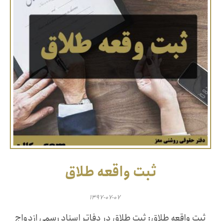
ثبت واقعه طلاق
۱۳۹۷-۰۷-۰۷
ثبت واقعه طلاق: ثبت طلاق در دفاتر اسناد رسمی ازدواج