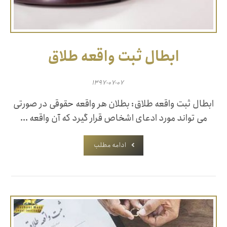
ابطال ثبت واقعه طلاق
۱۳۹۷-۰۷-۰۷
ابطال ثبت واقعه طلاق: بطلان هر واقعه حقوقی در صورتی
می تواند مورد ادعای اشخاص قرار گیرد که آن واقعه ...
ادامه مطلب