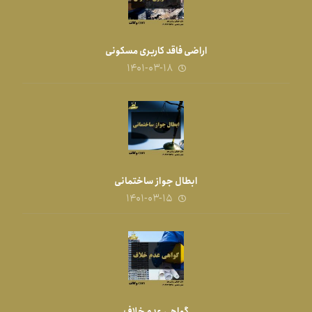
اراضی فاقد کاربری مسکونی
۱۴۰۱-۰۳-۱۸
ابطال جواز ساختمانی
۱۴۰۱-۰۳-۱۵
گواهی عدم خلاف