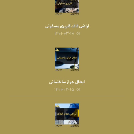
اراضی فاقد کاربری مسکونی
۱۴۰۱-۰۳-۱۸
ابطال جواز ساختمانی
۱۴۰۱-۰۳-۱۵