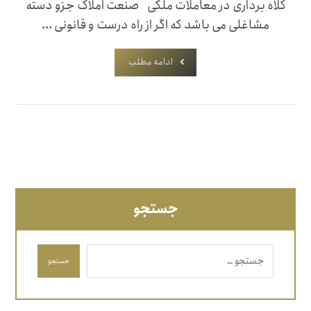
کلاه برداری در معاملات ملکی صنعت املاک جزو دسته
مشاغلی می باشد که اگر از راه درست و قانونی ...
ادامه مطلب
جستجو
جستجو