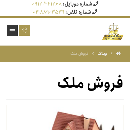
شماره موبایل:
۰۹۱۲۱۳۲۱۲۶۸
شماره تلفن:
۰۲۱۸۸۹۰۳۵۳۹
وبلاگ
فروش ملک
فروش ملک