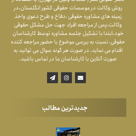
روش وکالت در موسسات حقوقی کشور انگلستان،در
زمینه های مشاوره حقوقی ،دفاع و طرح دعوی واخذ
وکالت،پس از مراجعه افراد جهت حل مشکل حقوقی
خود،ابتدا با تشکیل جلسه مشاوره توسط کارشناسان
حقوقی، نسبت به بررسی موضوع با حضور مراجعه کننده
اقدام می نماید. در صورت هر گونه سوال می توانید به
صورت آنلاین با کارشناسان ما در تماس باشید.
جدیدترین مطالب