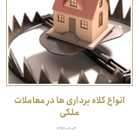
انواع کلاه برداری ها در معاملات
ملکی
۱۳۹۹-۰۶-۰۳