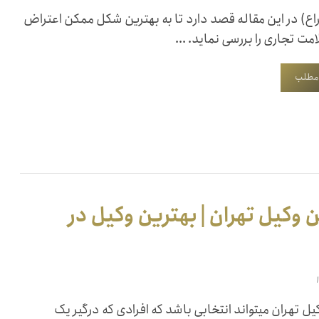
اع) در این مقاله قصد دارد تا به بهترین شکل ممکن اعتراض
مت تجاری را بررسی نماید. ...
 مطلب
 وکیل تهران | بهترین وکیل در
یل تهران میتواند انتخابی باشد که افرادی که درگیر یک