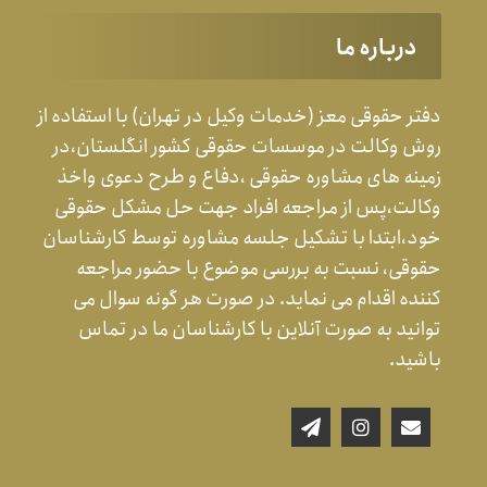
درباره ما
دفتر حقوقی معز (خدمات وکیل در تهران) با استفاده از
روش وکالت در موسسات حقوقی کشور انگلستان،در
زمینه های مشاوره حقوقی ،دفاع و طرح دعوی واخذ
وکالت،پس از مراجعه افراد جهت حل مشکل حقوقی
خود،ابتدا با تشکیل جلسه مشاوره توسط کارشناسان
حقوقی، نسبت به بررسی موضوع با حضور مراجعه
کننده اقدام می نماید. در صورت هر گونه سوال می
توانید به صورت آنلاین با کارشناسان ما در تماس
باشید.