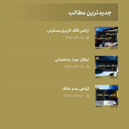
جدیدترین مطالب
اراضی فاقد کاربری مسکونی
۱۴۰۱-۰۳-۱۸
ابطال جواز ساختمانی
۱۴۰۱-۰۳-۱۵
گواهی عدم خلاف
۱۴۰۱-۰۳-۰۸