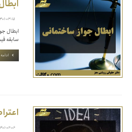
ابطال
۱۴۰۱-۰۳-۱۵
ابطال جوا
سابقه قیم
ادامه
اعتراض
۱۴۰۱-۰۲-۰۶