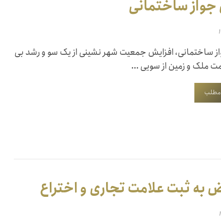
 جواز ساختمانی
ز ساختمانی، افزایش جمعیت شهر نشینی از یک سو و رشد بی
ت ملک و زمین از سویی ...
 مطلب
 به ثبت علامت تجاری و اختراع