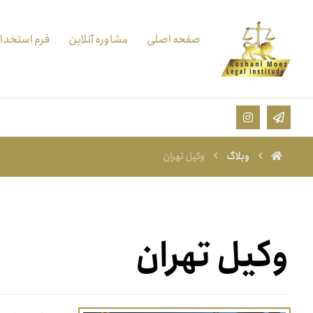
صفحه اصلی
مشاوره آنلاین
فرم استخدا
وبلاگ
وکیل تهران
وکیل تهران