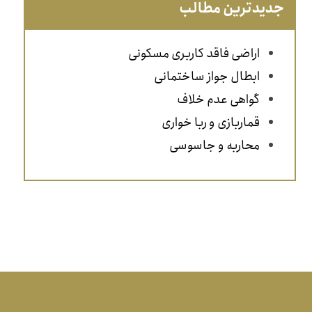
جدیدترین مطالب
اراضی فاقد کاربری مسکونی
ابطال جواز ساختمانی
گواهی عدم خلاف
قماربازی و ربا خواری
محاربه و جاسوسی