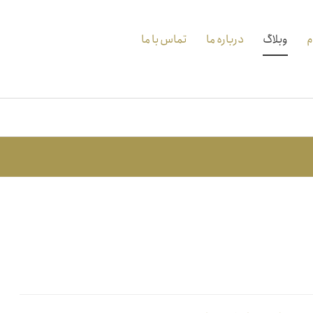
م
وبلاگ
درباره ما
تماس با ما