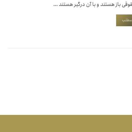
وقی باز هستند و با آن درگیر هستند ...
 مطلب