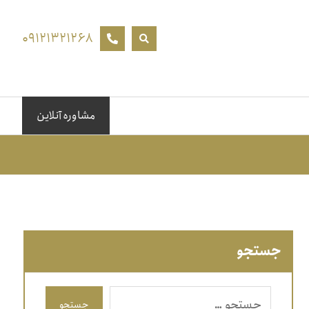
۰۹۱۲۱۳۲۱۲۶۸
مشاوره آنلاین
جستجو
جستجو