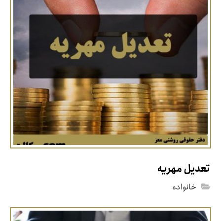
تعدیل مهریه
خانواده