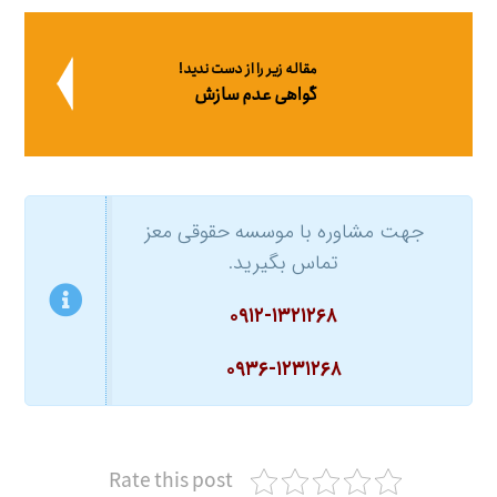
مقاله زیر را از دست ندید!
گواهی عدم سازش
جهت مشاوره با موسسه حقوقی معز
تماس بگیرید.
۰۹۱۲-۱۳۲۱۲۶۸
۰۹۳۶-۱۲۳۱۲۶۸
Rate this post