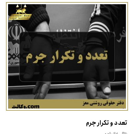
تعدد و تکرار جرم