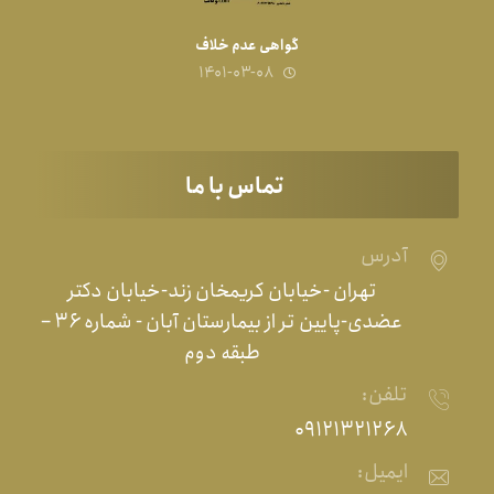
گواهی عدم خلاف
۱۴۰۱-۰۳-۰۸
تماس با ما
آدرس
تهران -خیابان کریمخان زند-خیابان دکتر
عضدی-پایین تر از بیمارستان آبان - شماره ۳۶ –
طبقه دوم
تلفن:
۰۹۱۲۱۳۲۱۲۶۸
ایمیل: