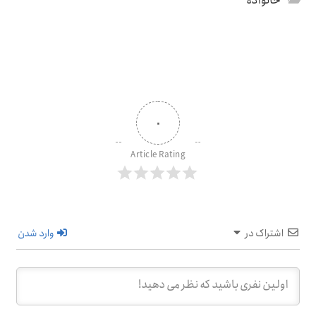
خانواده
۰
Article Rating
اشتراک در
وارد شدن