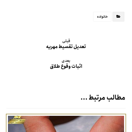
خانواده
قبلی
تعدیل تقسیط مهریه
بعدی
اثبات وقوع طلاق
مطالب مرتبط ...