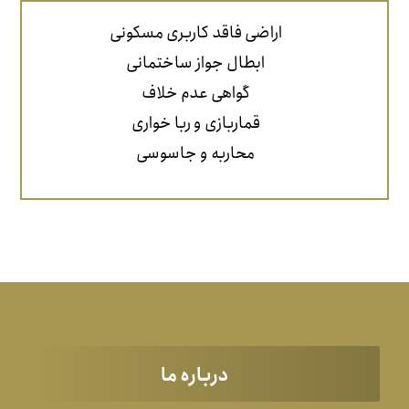
اراضی فاقد کاربری مسکونی
ابطال جواز ساختمانی
گواهی عدم خلاف
قماربازی و ربا خواری
محاربه و جاسوسی
درباره ما