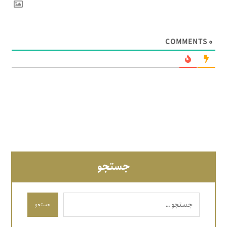
COMMENTS
۰
جستجو
جستجو