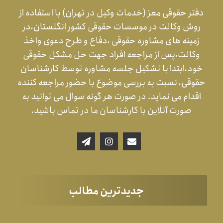
دفتر حقوقی معز (خدمات وکیل در تهران) با استفاده از
روش وکالت در موسسات حقوقی کشور انگلستان،در
زمینه های مشاوره حقوقی ،دفاع و طرح دعوی واخذ
وکالت،پس از مراجعه افراد جهت حل مشکل حقوقی
خود،ابتدا با تشکیل جلسه مشاوره توسط کارشناسان
حقوقی، نسبت به بررسی موضوع با حضور مراجعه کننده
اقدام می نماید. در صورت هر گونه سوال می توانید به
صورت آنلاین با کارشناسان ما در تماس باشید.
جدیدترین مطالب