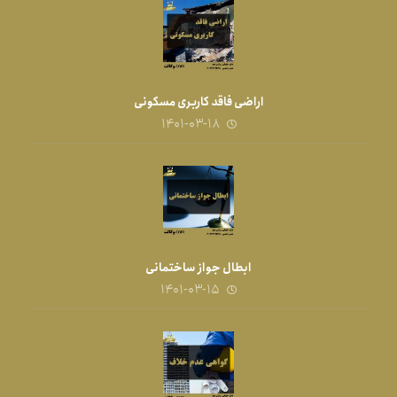
اراضی فاقد کاربری مسکونی
۱۴۰۱-۰۳-۱۸
ابطال جواز ساختمانی
۱۴۰۱-۰۳-۱۵